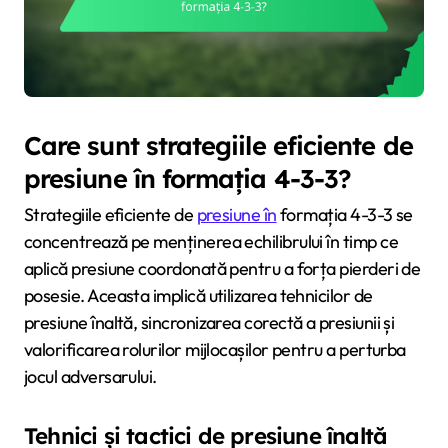
Care sunt strategiile eficiente de
presiune în formația 4-3-3?
Strategiile eficiente de
presiune în
formația 4-3-3 se
concentrează pe menținerea echilibrului în timp ce
aplică presiune coordonată pentru a forța pierderi de
posesie. Aceasta implică utilizarea tehnicilor de
presiune înaltă, sincronizarea corectă a presiunii și
valorificarea rolurilor mijlocașilor pentru a perturba
jocul adversarului.
Tehnici și tactici de presiune înaltă