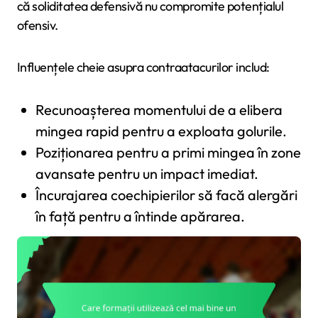
că soliditatea defensivă nu compromite potențialul
ofensiv.
Influențele cheie asupra contraatacurilor includ:
Recunoașterea momentului de a elibera
mingea rapid pentru a exploata golurile.
Poziționarea pentru a primi mingea în zone
avansate pentru un impact imediat.
Încurajarea coechipierilor să facă alergări
în față pentru a întinde apărarea.