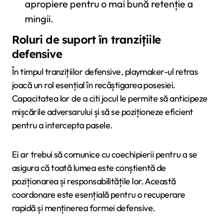
apropiere pentru o mai bună retenție a
mingii.
Roluri de suport în tranzițiile
defensive
În timpul tranzițiilor defensive, playmaker-ul retras
joacă un rol esențial în recâștigarea posesiei.
Capacitatea lor de a citi jocul le permite să anticipeze
mișcările adversarului și să se poziționeze eficient
pentru a intercepta pasele.
Ei ar trebui să comunice cu coechipierii pentru a se
asigura că toată lumea este conștientă de
poziționarea și responsabilitățile lor. Această
coordonare este esențială pentru o recuperare
rapidă și menținerea formei defensive.