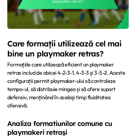
Care formații utilizează cel mai
bine un playmaker retras?
Formațiile care utilizează eficient un playmaker
retras includ de obicei 4-2-3-1, 4-3-3 și 3-5-2. Aceste
configurații permit playmaker-ului să controleze
tempo-ul, să distribuie mingea și să ofere suport
defensiv, menținând în același timp fluiditatea
ofensivă.
Analiza formatiunilor comune cu
playmakeri retrași