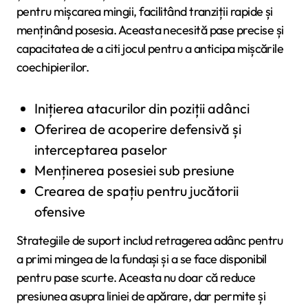
pentru mișcarea mingii, facilitând tranziții rapide și
menținând posesia. Aceasta necesită pase precise și
capacitatea de a citi jocul pentru a anticipa mișcările
coechipierilor.
Inițierea atacurilor din poziții adânci
Oferirea de acoperire defensivă și
interceptarea paselor
Menținerea posesiei sub presiune
Crearea de spațiu pentru jucătorii
ofensive
Strategiile de suport includ retragerea adânc pentru
a primi mingea de la fundași și a se face disponibil
pentru pase scurte. Aceasta nu doar că reduce
presiunea asupra liniei de apărare, dar permite și