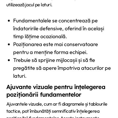
utilizează jocul pe laturi.
Fundamentalele se concentrează pe
îndatoririle defensive, oferind în același
timp lățime ocazională.
Poziționarea este mai conservatoare
pentru a menține forma echipei.
Trebuie să sprijine mijlocașii și să fie
pregătite să apere împotriva atacurilor pe
laturi.
Ajuvante vizuale pentru înțelegerea
poziționării fundamentelor
Ajuvantele vizuale, cum ar fi diagramele și tablourile
tactice, pot îmbunătăți semnificativ înțelegerea