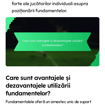
forte ale jucătorilor individuali asupra
poziționării fundamentelor.
Care sunt avantajele și
dezavantajele utilizării
fundamentelor?
Fundamentalele oferă un amestec unic de suport