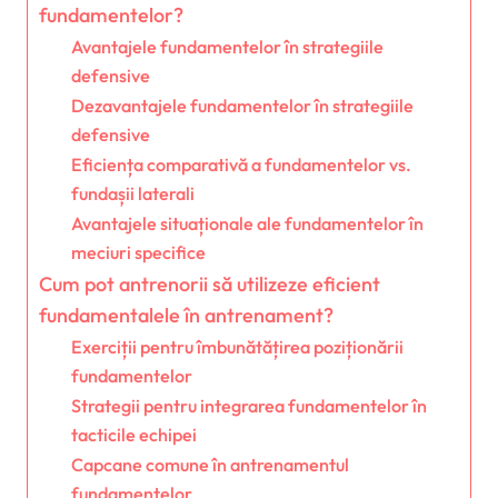
fundamentelor?
Avantajele fundamentelor în strategiile
defensive
Dezavantajele fundamentelor în strategiile
defensive
Eficiența comparativă a fundamentelor vs.
fundașii laterali
Avantajele situaționale ale fundamentelor în
meciuri specifice
Cum pot antrenorii să utilizeze eficient
fundamentalele în antrenament?
Exerciții pentru îmbunătățirea poziționării
fundamentelor
Strategii pentru integrarea fundamentelor în
tacticile echipei
Capcane comune în antrenamentul
fundamentelor