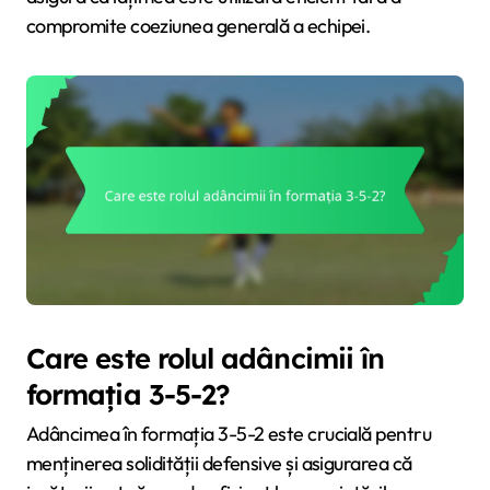
compromite coeziunea generală a echipei.
Care este rolul adâncimii în
formația 3-5-2?
Adâncimea în formația 3-5-2 este crucială pentru
menținerea solidității defensive și asigurarea că