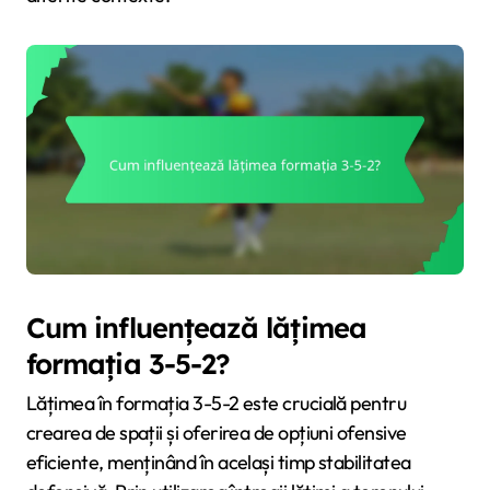
Cum influențează lățimea
formația 3-5-2?
Lățimea în formația 3-5-2 este crucială pentru
crearea de spații și oferirea de opțiuni ofensive
eficiente, menținând în același timp stabilitatea