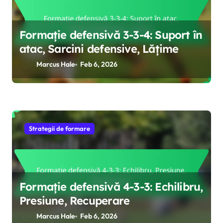
Formație defensivă 3-3-4: Suport în
atac, Sarcini defensive, Lățime
Marcus Hale
Feb 6, 2026
Strategii de formare
Formație defensivă 4-3-3: Echilibru,
Presiune, Recuperare
Marcus Hale
Feb 6, 2026