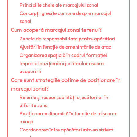
Principiile cheie ale marcajului zonal
Concepții greșite comune despre marcajul
zonal
Cum acoperă marcajul zonal terenul?
Zonele de responsabilitate pentru apărători
Ajustări în funcție de amenințările de atac
Organizarea spațială în cadrul formației
Impactul poziționării jucătorilor asupra
acoperirii
Care sunt strategiile optime de poziționare în
marcajul zonal?
Rolurile și responsabilitățile jucătorilor în
diferite zone
Poziționarea dinamică în funcție de mișcarea
mingii
Coordonarea între apărători într-un sistem