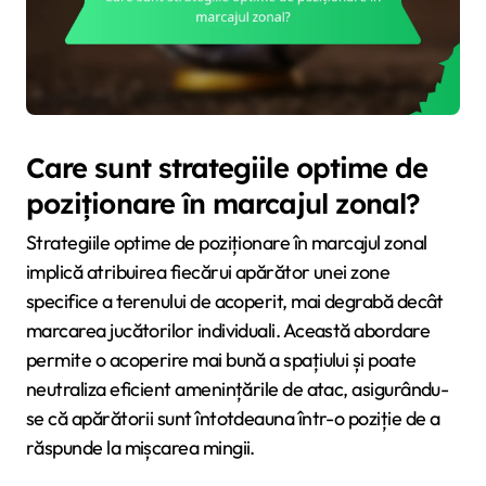
Care sunt strategiile optime de
poziționare în marcajul zonal?
Strategiile optime de poziționare în marcajul zonal
implică atribuirea fiecărui apărător unei zone
specifice a terenului de acoperit, mai degrabă decât
marcarea jucătorilor individuali. Această abordare
permite o acoperire mai bună a spațiului și poate
neutraliza eficient amenințările de atac, asigurându-
se că apărătorii sunt întotdeauna într-o poziție de a
răspunde la mișcarea mingii.