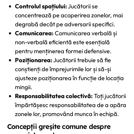
Controlul spațiului:
Jucătorii se
concentrează pe acoperirea zonelor, mai
degrabă decât pe adversarii specifici.
Comunicarea:
Comunicarea verbală și
non-verbală eficientă este esențială
pentru menținerea formei defensive.
Poziționarea:
Jucătorii trebuie să fie
conștienți de împrejurimile lor și să-și
ajusteze poziționarea în funcție de locația
mingii.
Responsabilitatea colectivă:
Toți jucătorii
împărtășesc responsabilitatea de a apăra
zonele lor, promovând munca în echipă.
Concepții greșite comune despre