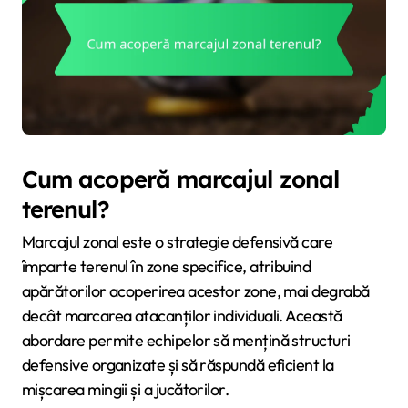
Cum acoperă marcajul zonal
terenul?
Marcajul zonal este o strategie defensivă care
împarte terenul în zone specifice, atribuind
apărătorilor acoperirea acestor zone, mai degrabă
decât marcarea atacanților individuali. Această
abordare permite echipelor să mențină structuri
defensive organizate și să răspundă eficient la
mișcarea mingii și a jucătorilor.