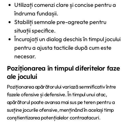
Utilizați comenzi clare și concise pentru a
îndruma fundașii.
Stabiliți semnale pre-agreate pentru
situații specifice.
Încurajați un dialog deschis în timpul jocului
pentru a ajusta tacticile după cum este
necesar.
Poziționarea în timpul diferitelor faze
ale jocului
Poziționarea apărătorului variază semnificativ între
fazele ofensive și defensive. În timpul unui atac,
apărătorul poate avansa mai sus pe teren pentru a
susține jocurile ofensive, menținând în același timp
conștientizarea potențialelor contraatacuri.