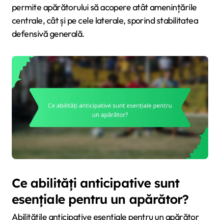
permite apărătorului să acopere atât amenințările
centrale, cât și pe cele laterale, sporind stabilitatea
defensivă generală.
Ce abilități anticipative sunt
esențiale pentru un apărător?
Abilitățile anticipative esențiale pentru un apărător