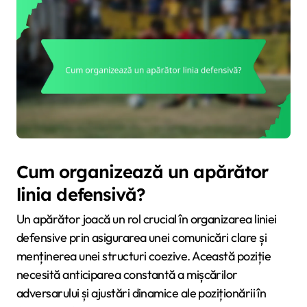
Cum organizează un apărător
linia defensivă?
Un apărător joacă un rol crucial în organizarea liniei
defensive prin asigurarea unei comunicări clare și
menținerea unei structuri coezive. Această poziție
necesită anticiparea constantă a mișcărilor
adversarului și ajustări dinamice ale poziționării în