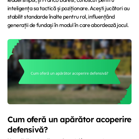
inteligența sa tactică și poziționare. Acești jucători au
stabilit standarde înalte pentru rol, influențând
generații de fundași în modul în care abordează jocul.
Cum oferă un apărător acoperire
defensivă?