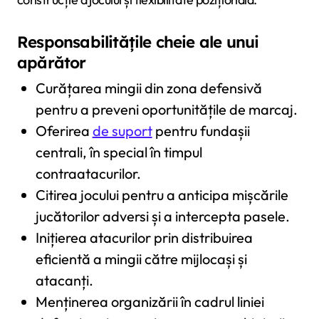
Responsabilitățile cheie ale unui
apărător
Curățarea mingii din zona defensivă
pentru a preveni oportunitățile de marcaj.
Oferirea
de suport
pentru fundașii
centrali, în special în timpul
contraatacurilor.
Citirea jocului pentru a anticipa mișcările
jucătorilor adversi și a intercepta pasele.
Inițierea atacurilor prin distribuirea
eficientă a mingii către mijlocași și
atacanți.
Menținerea organizării în cadrul liniei