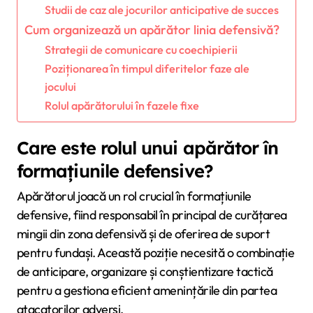
Studii de caz ale jocurilor anticipative de succes
Cum organizează un apărător linia defensivă?
Strategii de comunicare cu coechipierii
Poziționarea în timpul diferitelor faze ale
jocului
Rolul apărătorului în fazele fixe
Care este rolul unui apărător în
formațiunile defensive?
Apărătorul joacă un rol crucial în formațiunile
defensive, fiind responsabil în principal de curățarea
mingii din zona defensivă și de oferirea de suport
pentru fundași. Această poziție necesită o combinație
de anticipare, organizare și conștientizare tactică
pentru a gestiona eficient amenințările din partea
atacatorilor adversi.