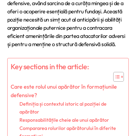
defensive, având sarcina de a curăța mingea și de a
oferi o acoperire esențială pentru fundași. Această
poziție necesită un simț acut al anticipării și abilități
organizaționale puternice pentru a contracara
eficient amenințările din partea atacatorilor adversi
și pentru a menține o structură defensivă solidă.
Key sections in the article:
Care este rolul unui apărător în formațiunile
defensive?
Definiția și contextul istoric al poziției de
apărător
Responsabilitățile cheie ale unui apărător
Compararea rolurilor apărătorului în diferite
formațiuni